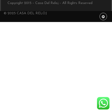
Copyright 2015 – Casa Del Reloj – All Rights Reserved
© 2025 CASA DEL RELOJ