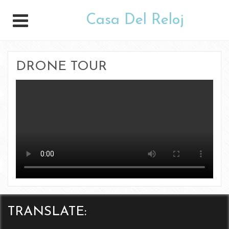
Casa Del Reloj
DRONE TOUR
TRANSLATE: